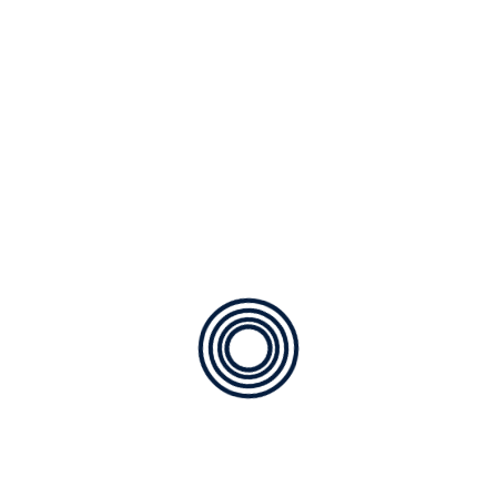
Chauffage
En savoir plus
Entretien et dépannage
En savoir plus